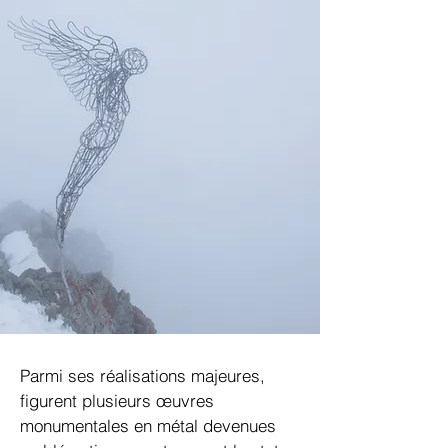
Parmi ses réalisations majeures,
figurent plusieurs œuvres
monumentales en métal devenues