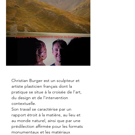
Christian Burger est un sculpteur et
artiste plasticien français dont la
pratique se situe à la croisée de l’art,
du design et de l’intervention
contextuelle.
Son travail se caractérise par un
rapport étroit à la matière, au lieu et
au monde naturel, ainsi que par une
prédilection affirmée pour les formats
monumentaux et les matériaux