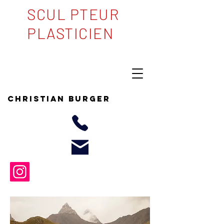
SCUL PTEUR
PLASTICIEN
Christian BURGER