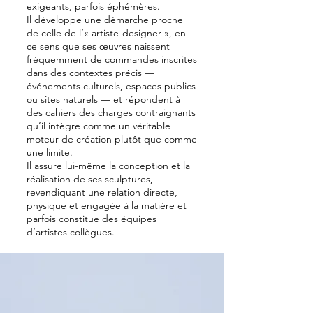
exigeants, parfois éphémères.
Il développe une démarche proche
de celle de l’« artiste-designer », en
ce sens que ses œuvres naissent
fréquemment de commandes inscrites
dans des contextes précis —
événements culturels, espaces publics
ou sites naturels — et répondent à
des cahiers des charges contraignants
qu’il intègre comme un véritable
moteur de création plutôt que comme
une limite.
Il assure lui-même la conception et la
réalisation de ses sculptures,
revendiquant une relation directe,
physique et engagée à la matière et
parfois constitue des équipes
d’artistes collègues.