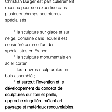
Christian Burger est particulièrement
reconnu pour son expertise dans
plusieurs champs sculpturaux
spécialisés :
° la sculpture sur glace et sur
neige, domaine dans lequel il est
considéré comme l’un des
spécialistes en France ;
° la sculpture monumentale en
acier corten ;
° les œuvres sculpturales en
bois assemblé ;
°
et surtout l’invention et le
développement du concept de
sculptures sur foin et paille,
approche singulière mêlant art,
paysage et matériaux renouvelables
.