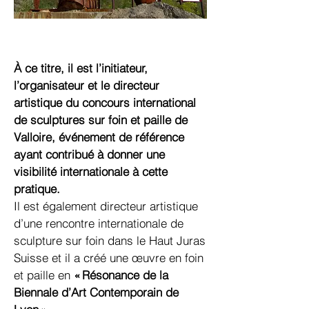
À ce titre, il est l’initiateur,
l’organisateur et le directeur
artistique du concours international
de sculptures sur foin et paille de
Valloire, événement de référence
ayant contribué à donner une
visibilité internationale à cette
pratique.
Il est également directeur artistique
d’une rencontre internationale de
sculpture sur foin dans le Haut Juras
Suisse et il a créé une œuvre en foin
et paille en
«
Résonance de la
Biennale d’Art Contemporain de