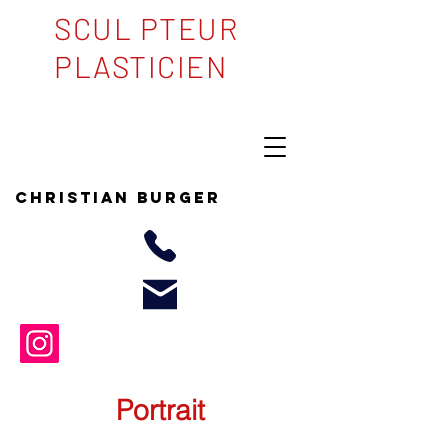
SCUL PTEUR
PLASTICIEN
Christian BURGER
Portrait