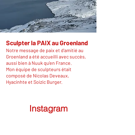
Sculpter la PAIX au Groenland
Notre message de paix et d'amitié au
Groenland a été accueilli avec succès,
aussi bien à Nuuk qu'en France.
Mon équipe de sculpteurs était
composé de Nicolas Deveaux,
Hyacinhte et Soizic Burger.
Instagram