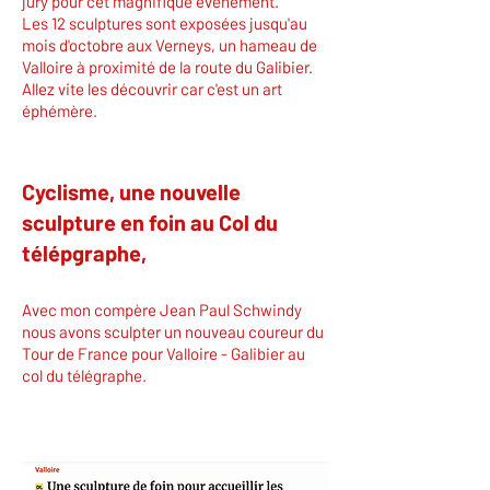
jury pour cet magnifique événement.
Les 12 sculptures sont exposées jusqu'au
mois d'octobre aux Verneys, un hameau de
Valloire à proximité de la route du Galibier.
Allez vite les découvrir car c'est un art
éphémère.
Cyclisme, une nouvelle
sculpture en foin au Col du
télépgraphe,
Avec mon compère Jean Paul Schwindy
nous avons sculpter un nouveau coureur du
Tour de France pour Valloire - Galibier au
col du télégraphe.