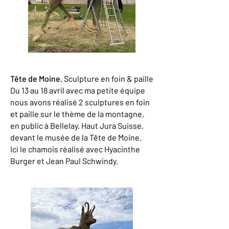
Tête de Moine
, Sculpture en foin & paille
Du 13 au 18 avril avec ma petite équipe
nous avons réalisé 2 sculptures en foin
et paille sur le thème de la montagne,
en public à Bellelay, Haut Jura Suisse,
devant le musée de la Tête de Moine.
Ici le chamois réalisé avec Hyacinthe
Burger et Jean Paul Schwindy.