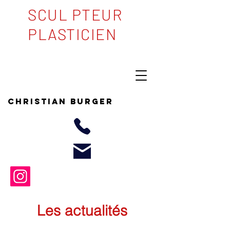
SCUL PTEUR
PLASTICIEN
Christian BURGER
Les actualités