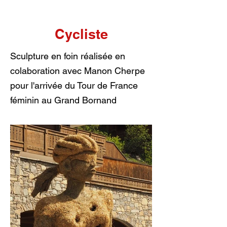
Cycliste
Sculpture en foin réalisée en
colaboration avec Manon Cherpe
pour l'arrivée du Tour de France
féminin au Grand Bornand