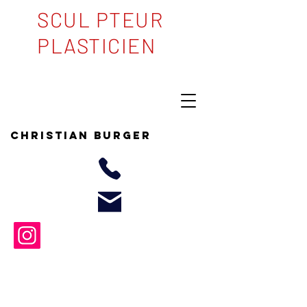
SCUL PTEUR
PLASTICIEN
Christian BURGER