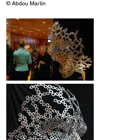
© Abdou Martin