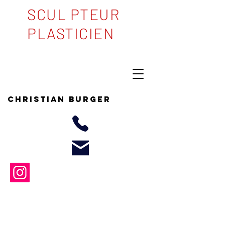
SCUL PTEUR
PLASTICIEN
Christian BURGER