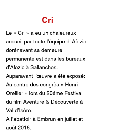
Cri
Le « Cri » a eu un chaleureux
accueil par toute l’équipe d’ Afozic,
dorénavant sa demeure
permanente est dans les bureaux
d’Afozic à Sallanches.
Auparavant l'œuvre a été exposé:
Au centre des congrès « Henri
Oreiller » lors du 20éme Festival
du film Aventure & Découverte à
Val d’Isère.
A l’abattoir à Embrun en juillet et
août 2016.