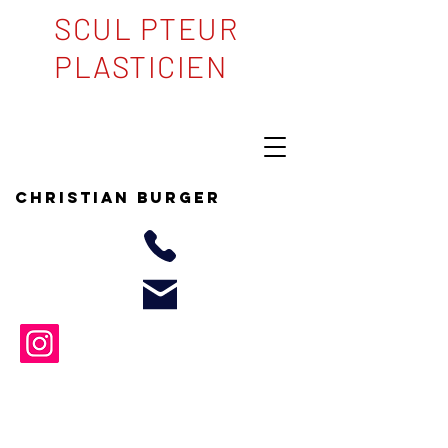
SCUL PTEUR
PLASTICIEN
Christian BURGER