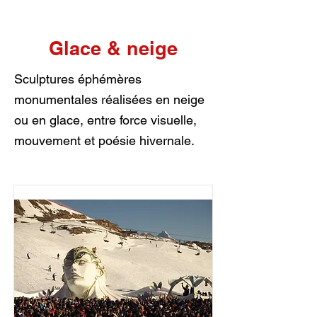
Glace & neige
Sculptures éphémères
monumentales réalisées en neige
ou en glace, entre force visuelle,
mouvement et poésie hivernale.