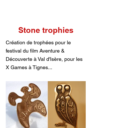
Stone trophies
Création de trophées pour le
festival du film Aventure &
Découverte à Val d'Isère, pour les
X Games à Tignes...