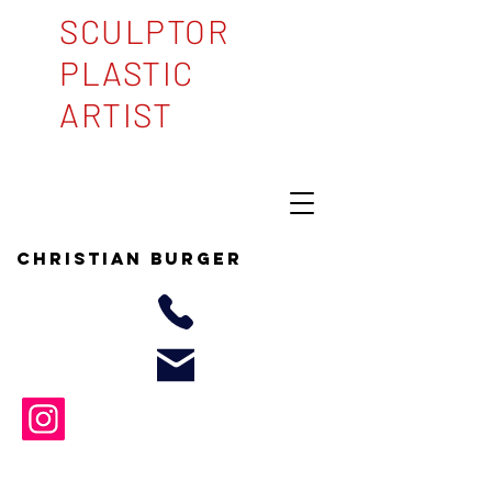
SCULPTOR
PLASTIC
ARTIST
Christian BURGER